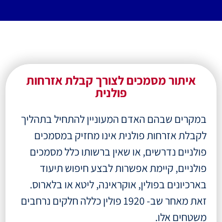
איתור מסמכים לצורך קבלת אזרחות
פולנית
במקרים שבהם האדם המעוניין להתחיל בתהליך
לקבלת אזרחות פולנית אינו מחזיק במסמכים
פולניים נדרשים, או שאין ברשותו כלל מסמכים
פולניים, קיימת אפשרות לבצע חיפוש תיעוד
בארכיונים בפולין, אוקראינה, ליטא או בלארוס.
זאת מאחר שב- 1920 פולין כללה חלקים נרחבים
משטחים אלו.