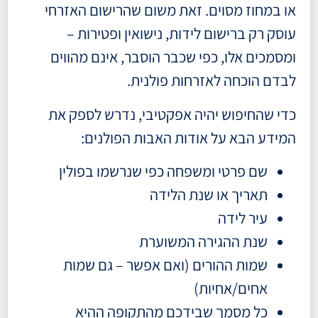
או במחוז מסוים. זאת משום שהרישום האזרחי
עוסק רק ברישום לידות, נישואין ופטירות –
ומסמכים אלו, כפי שכבר הוסבר, אינם מהווים
לבדם הוכחה לאזרחות פולנית.
כדי שהחיפוש יהיה אפקטיבי, נדרש לספק את
המידע הבא על אודות האבות הפולנים:
שם פרטי ומשפחה כפי שנרשמו בפולין
תאריך או שנת הלידה
עיר לידה
שנת ההגירה המשוערת
שמות ההורים (ואם אפשר – גם שמות
אחים/אחיות)
כל מסמך שבידכם מהתקופה ההיא