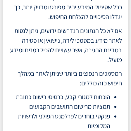
ככל שסיפוק המידע יהיה מפורט ומדויק יותר, כך
יגדלו הסיכויים להצלחת החיפוש.
אם לא כל הנתונים הנדרשים ידועים, ניתן לנסות
לאתר מידע במסמכי לידה, נישואין או פטירה
במדינת ההגירה, אשר עשויים להכיל רמזים ומידע
מועיל.
המסמכים הנפוצים ביותר שניתן לאתר במהלך
חיפוש כזה כוללים:
הוכחות למגורי קבע, כרטיסי רישום כתובת
תמציות מרישום התושבים הקבועים
פנקסי בוחרים לפרלמנט הפולני ולרשויות
המקומיות