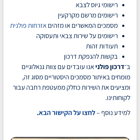
רישומי גיוס לצבא
רישומים מרשם מקרקעין
מסמכים המאשרים או מזהים
אזרחות פולנית
רישומים על שירות צבאי ותעסוקה
תעודות זהות
בקשות להנפקת דרכון
ב־
דרכון פולני
אנו עובדים עם צוות גנאלוגיים
מומחים באיתור מסמכים היסטוריים מסוג זה,
ומציעים את השירות כחלק ממעטפת רחבה עבור
לקוחותינו.
למידע נוסף –
לחצו על הקישור הבא
.