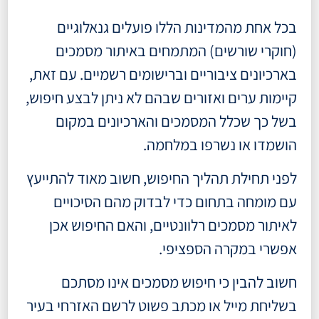
בכל אחת מהמדינות הללו פועלים גנאלוגיים
(חוקרי שורשים) המתמחים באיתור מסמכים
בארכיונים ציבוריים וברישומים רשמיים. עם זאת,
קיימות ערים ואזורים שבהם לא ניתן לבצע חיפוש,
בשל כך שכלל המסמכים והארכיונים במקום
הושמדו או נשרפו במלחמה.
לפני תחילת תהליך החיפוש, חשוב מאוד להתייעץ
עם מומחה בתחום כדי לבדוק מהם הסיכויים
לאיתור מסמכים רלוונטיים, והאם החיפוש אכן
אפשרי במקרה הספציפי.
חשוב להבין כי חיפוש מסמכים אינו מסתכם
בשליחת מייל או מכתב פשוט לרשם האזרחי בעיר