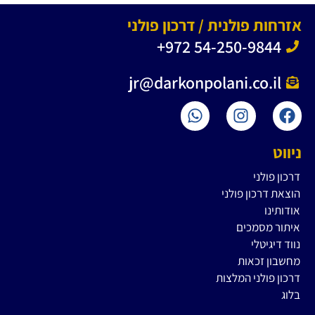
אזרחות פולנית / דרכון פולני
+972 54-250-9844
jr@darkonpolani.co.il
ניווט
דרכון פולני
הוצאת דרכון פולני
אודותינו
איתור מסמכים
נווד דיגיטלי
מחשבון זכאות
דרכון פולני המלצות
בלוג